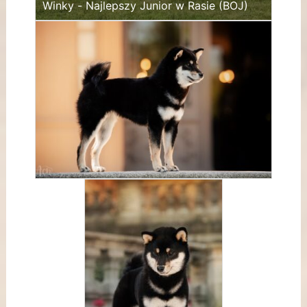
Winky - Najlepszy Junior w Rasie (BOJ)