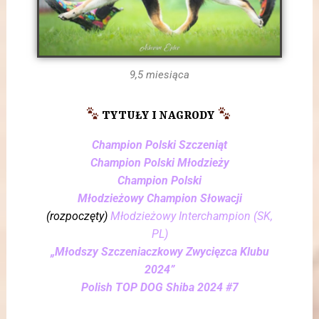
9,5 miesiąca
TYTUŁY I NAGRODY
Champion Polski Szczeniąt
Champion Polski Młodzieży
Champion Polski
Młodzieżowy Champion
Słowacji
(rozpoczęty)
Młodzieżowy Interchampion (SK,
PL)
„Młodszy Szczeniaczkowy Zwycięzca Klubu
2024”
Polish TOP DOG Shiba 2024 #7