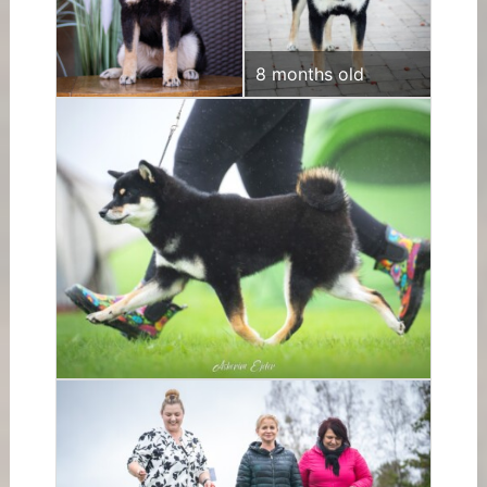
8 months old