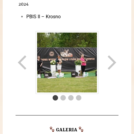
2024
PBIS II – Krosno
GALERIA