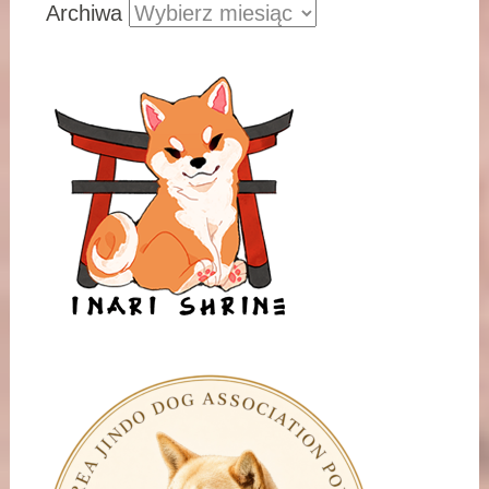
Archiwa