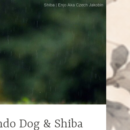
ndo Dog & Shiba