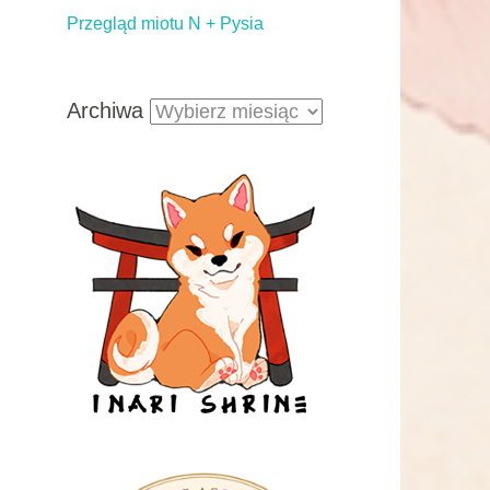
Przegląd miotu N + Pysia
Archiwa