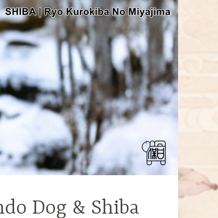
ndo Dog & Shiba