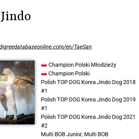
Jindo
edigreedatabaseonline.com/en/TaeSan
Champion Polski Młodzieży
Champion Polski
Polish TOP DOG Korea Jindo Dog 2018
#1
Polish TOP DOG Korea Jindo Dog 2019
#1
Polish TOP DOG Korea Jindo Dog 2021
#2
Multi BOB Junior, Multi BOB