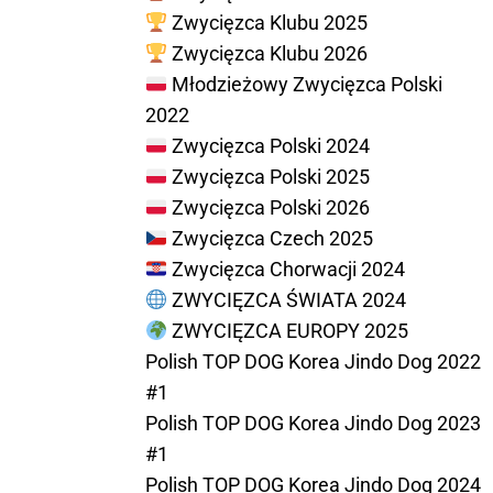
Zwycięzca Klubu 2025
Zwycięzca Klubu 2026
Młodzieżowy Zwycięzca Polski
2022
Zwycięzca Polski 2024
Zwycięzca Polski 2025
Zwycięzca Polski 2026
Zwycięzca Czech 2025
Zwycięzca Chorwacji 2024
ZWYCIĘZCA ŚWIATA 2024
ZWYCIĘZCA EUROPY 2025
Polish TOP DOG Korea Jindo Dog 2022
#1
Polish TOP DOG Korea Jindo Dog 2023
#1
Polish TOP DOG Korea Jindo Dog 2024