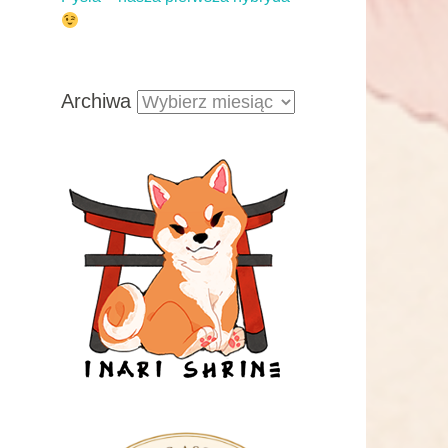
Archiwa