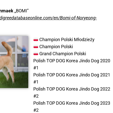
anmaek
„BOMI”
edigreedatabaseonline.com/en/Bomi-of-Noryeong-
Champion Polski Młodzieży
Champion Polski
Grand Champion Polski
Polish TOP DOG Korea Jindo Dog 2020
#1
Polish TOP DOG Korea Jindo Dog 2021
#1
Polish TOP DOG Korea Jindo Dog 2022
#2
Polish TOP DOG Korea Jindo Dog 2023
#2