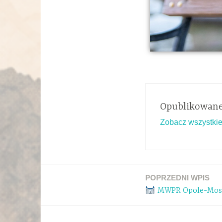
Opublikowane
Zobacz wszystkie
POPRZEDNI WPIS
MWPR Opole-Mosz