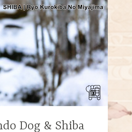
ndo Dog & Shiba