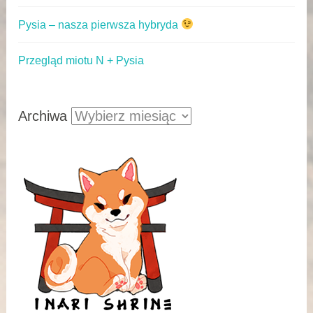
Pysia – nasza pierwsza hybryda
Przegląd miotu N + Pysia
Archiwa