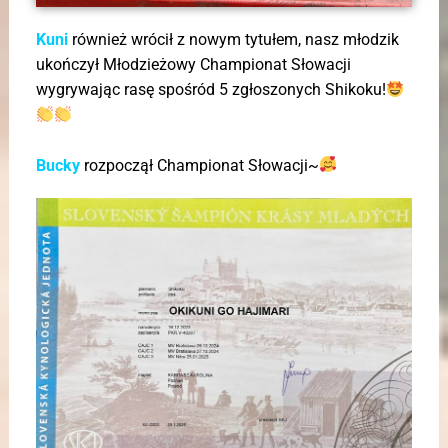
Kuni
również wrócił z nowym tytułem, nasz młodzik
ukończył Młodzieżowy Championat Słowacji
wygrywając rasę spośród 5 zgłoszonych Shikoku!
Bucky
rozpoczął Championat Słowacji~