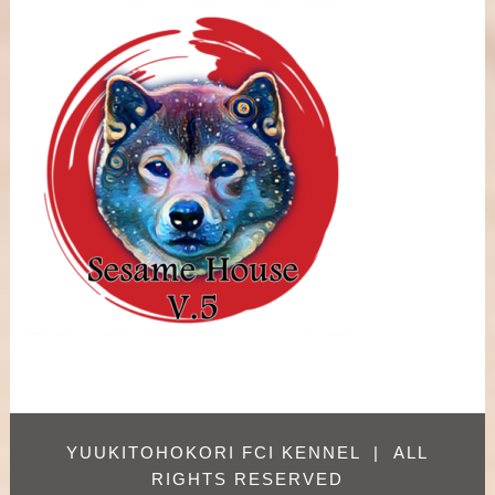
YUUKITOHOKORI FCI KENNEL
|
ALL
RIGHTS RESERVED