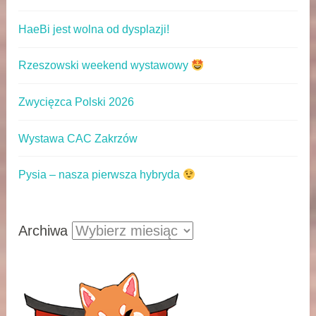
HaeBi jest wolna od dysplazji!
Rzeszowski weekend wystawowy
Zwycięzca Polski 2026
Wystawa CAC Zakrzów
Pysia – nasza pierwsza hybryda
Archiwa