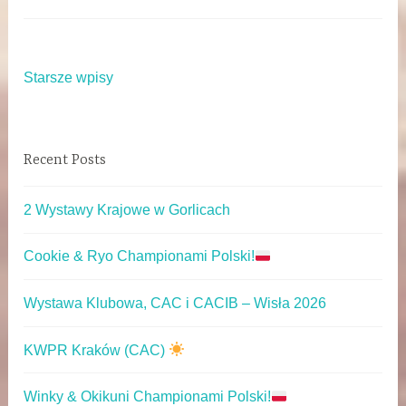
Starsze wpisy
Recent Posts
2 Wystawy Krajowe w Gorlicach
Cookie & Ryo Championami Polski!
Wystawa Klubowa, CAC i CACIB – Wisła 2026
KWPR Kraków (CAC)
Winky & Okikuni Championami Polski!