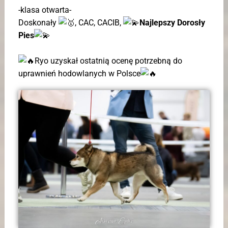
-klasa otwarta-
Doskonały
, CAC, CACIB,
Najlepszy Dorosły
Pies
Ryo uzyskał ostatnią ocenę potrzebną do
uprawnień hodowlanych w Polsce