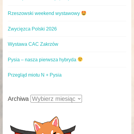
Rzeszowski weekend wystawowy
Zwycięzca Polski 2026
Wystawa CAC Zakrzów
Pysia – nasza pierwsza hybryda
Przegląd miotu N + Pysia
Archiwa