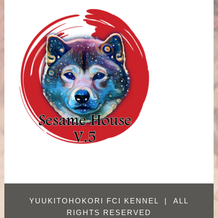
YUUKITOHOKORI FCI KENNEL
|
ALL
RIGHTS RESERVED