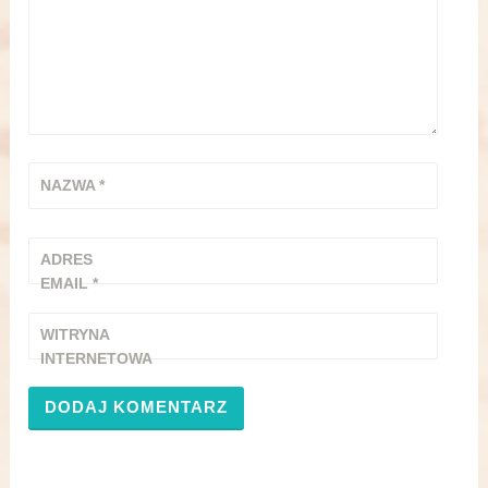
NAZWA
*
ADRES
EMAIL
*
WITRYNA
INTERNETOWA