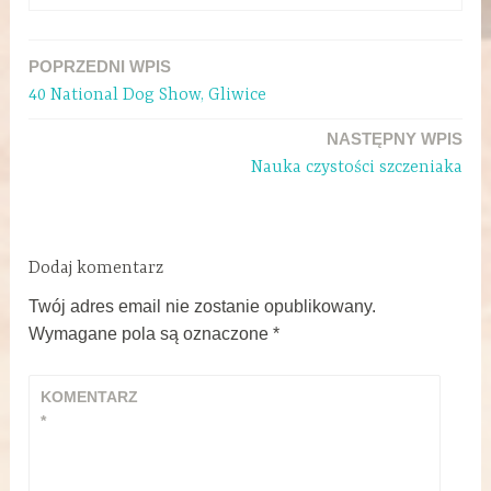
POPRZEDNI WPIS
40 National Dog Show, Gliwice
NASTĘPNY WPIS
Nauka czystości szczeniaka
Dodaj komentarz
Twój adres email nie zostanie opublikowany.
Wymagane pola są oznaczone
*
KOMENTARZ
*