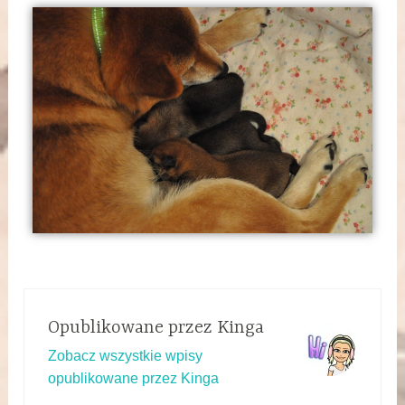
Opublikowane przez
Kinga
Zobacz wszystkie wpisy
opublikowane przez Kinga