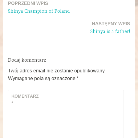
POPRZEDNI WPIS
Shinya Champion of Poland
NASTĘPNY WPIS
Shinya is a father!
Dodaj komentarz
Twój adres email nie zostanie opublikowany.
Wymagane pola są oznaczone
*
KOMENTARZ
*