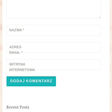
NAZWA
*
ADRES
EMAIL
*
WITRYNA
INTERNETOWA
Recent Posts