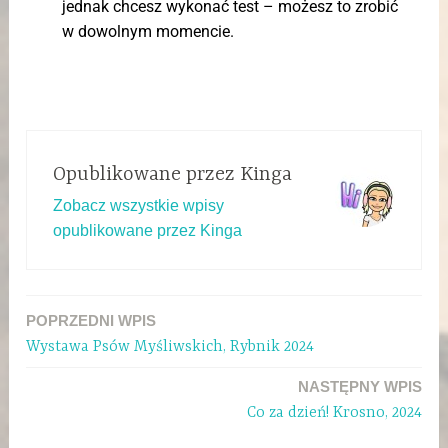
jednak chcesz wykonać test – możesz to zrobić
w dowolnym momencie.
Opublikowane przez
Kinga
Zobacz wszystkie wpisy
opublikowane przez Kinga
POPRZEDNI WPIS
Wystawa Psów Myśliwskich, Rybnik 2024
NASTĘPNY WPIS
Co za dzień! Krosno, 2024