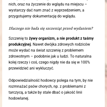
nich, oraz na życzenie do wglądu na miejscu –
wystarczy dać nam znać z wyprzedzeniem, a
przygotujemy dokumentację do wglądu.
Dlaczego nie bada się szczeniąt przed wydaniem?
Szczenię to
żywy organizm, a nie produkt z taśmy
produkcyjnej
. Nawet dwójka zdrowych rodziców
może wydać na świat szczenię z problemem
zdrowotnym – podobnie jak u ludzi. To naturalna
kolej rzeczy i coś, czego nigdy nie da się w 100%
przewidzieć ani wykluczyć.
Odpowiedzialność hodowcy polega na tym, by nie
rozmnażać psów chorych, np. z problemami z
tarczycą, a także by stale dbać o jakość linii
hodowlanej.