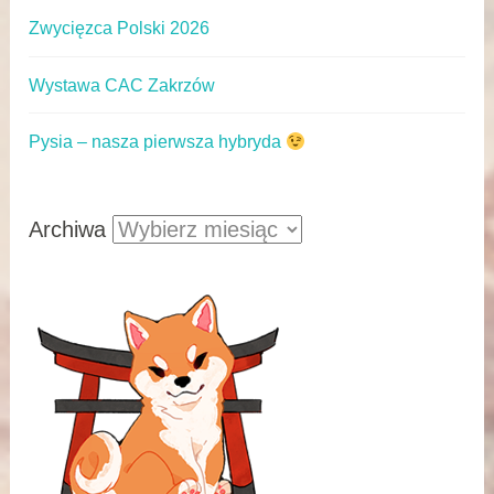
Zwycięzca Polski 2026
Wystawa CAC Zakrzów
Pysia – nasza pierwsza hybryda
Archiwa