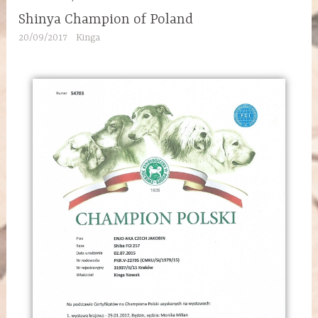
Shinya Champion of Poland
20/09/2017
Kinga