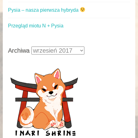
Pysia – nasza pierwsza hybryda
Przegląd miotu N + Pysia
Archiwa