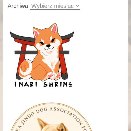
Archiwa