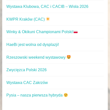
Wystawa Klubowa, CAC i CACIB – Wisła 2026
KWPR Kraków (CAC)
Winky & Okikuni Championami Polski!
HaeBi jest wolna od dysplazji!
Rzeszowski weekend wystawowy
Zwycięzca Polski 2026
Wystawa CAC Zakrzów
Pysia – nasza pierwsza hybryda