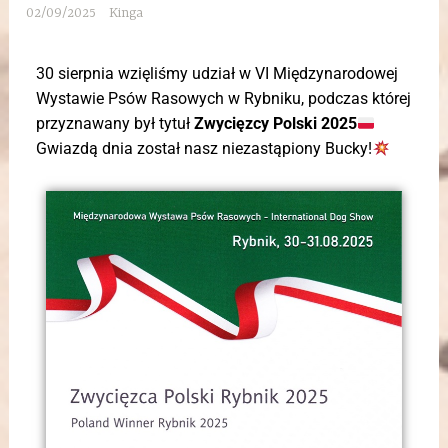
02/09/2025
Kinga
30 sierpnia wzięliśmy udział w VI Międzynarodowej
Wystawie Psów Rasowych w Rybniku, podczas której
przyznawany był tytuł
Zwycięzcy Polski 2025
Gwiazdą dnia został nasz niezastąpiony Bucky!