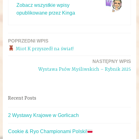
Zobacz wszystkie wpisy
opublikowane przez Kinga
POPRZEDNI WPIS
Miot K przyszedł na świat!
NASTĘPNY WPIS
Wystawa Psów Myśliwskich – Rybnik 2025
Recent Posts
2 Wystawy Krajowe w Gorlicach
Cookie & Ryo Championami Polski!