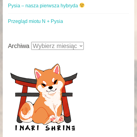
Pysia – nasza pierwsza hybryda
Przegląd miotu N + Pysia
Archiwa