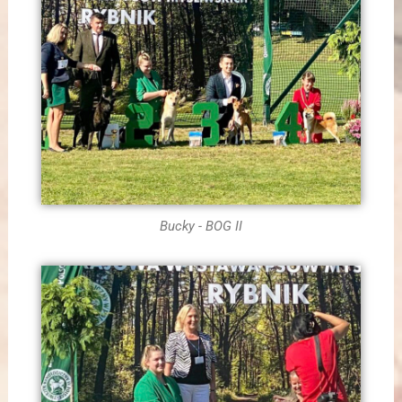
Bucky - BOG II