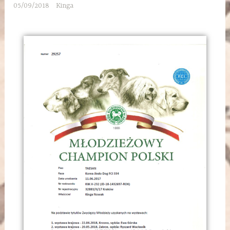
05/09/2018
Kinga