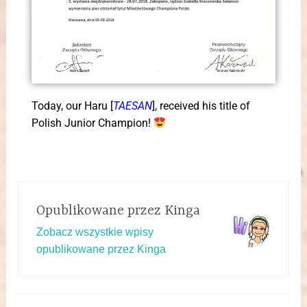
Today, our Haru [
TAESAN
], received his title of
Polish Junior Champion!
Opublikowane przez
Kinga
Zobacz wszystkie wpisy
opublikowane przez Kinga