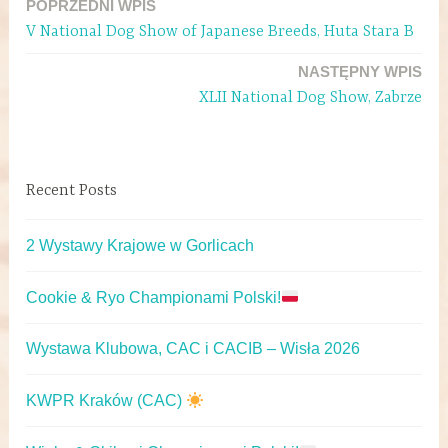
POPRZEDNI WPIS
V National Dog Show of Japanese Breeds, Huta Stara B
NASTĘPNY WPIS
XLII National Dog Show, Zabrze
Recent Posts
2 Wystawy Krajowe w Gorlicach
Cookie & Ryo Championami Polski!
Wystawa Klubowa, CAC i CACIB – Wisła 2026
KWPR Kraków (CAC)