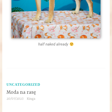
half naked already
UNCATEGORIZED
Moda na rasę
20/07/2023
Kinga