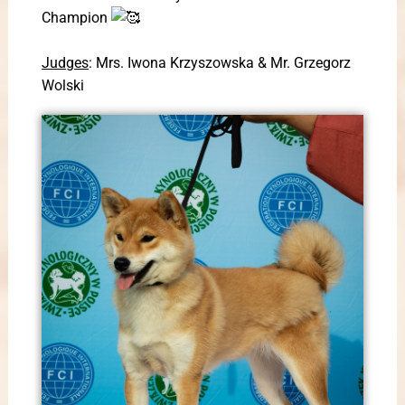
Champion
Judges
: Mrs. Iwona Krzyszowska & Mr. Grzegorz
Wolski