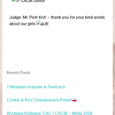
CACIB-Junior
Judge: Mr. Piotr Król – thank you for your kind words
about our girls
Recent Posts
2 Wystawy Krajowe w Gorlicach
Cookie & Ryo Championami Polski!
Wystawa Klubowa, CAC i CACIB – Wisła 2026