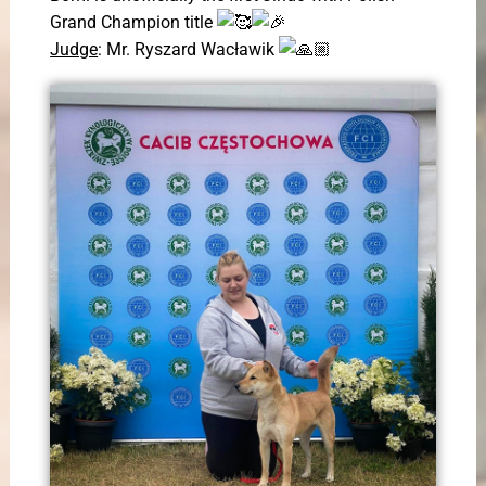
Grand Champion title
Judge
: Mr. Ryszard Wacławik