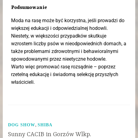
Podsumowanie
Moda na rasę może być korzystna, jeśli prowadzi do
większej edukacji i odpowiedzialnej hodowli.
Niestety, w większości przypadków skutkuje
wzrostem liczby psów w nieodpowiednich domach, a
także problemami zdrowotnymi i behawioralnymi
spowodowanymi przez nieetyczne hodowle.
Warto więc promować rasę rozsądnie – poprzez
rzetelną edukację i świadomą selekcję przyszłych
właścicieli.
,
DOG SHOW
SHIBA
Sunny CACIB in Gorzów Wlkp.