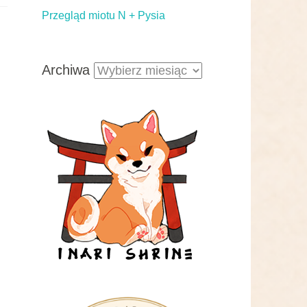
Przegląd miotu N + Pysia
Archiwa