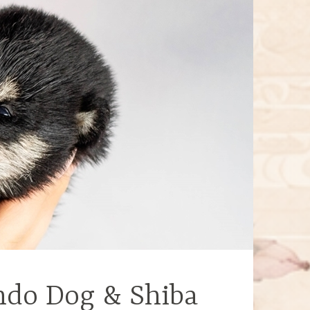
ndo Dog & Shiba