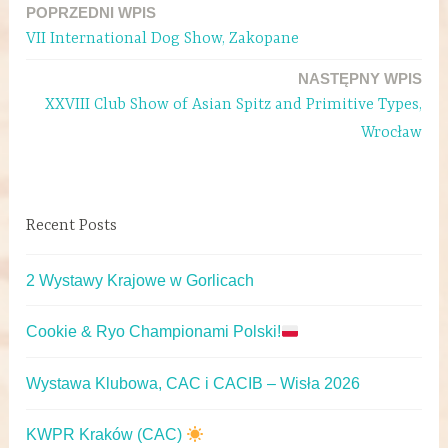
POPRZEDNI WPIS
VII International Dog Show, Zakopane
NASTĘPNY WPIS
XXVIII Club Show of Asian Spitz and Primitive Types,
Wrocław
Recent Posts
2 Wystawy Krajowe w Gorlicach
Cookie & Ryo Championami Polski!
Wystawa Klubowa, CAC i CACIB – Wisła 2026
KWPR Kraków (CAC)