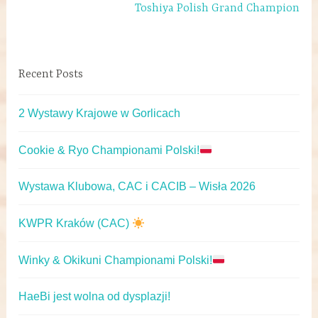
Toshiya Polish Grand Champion
Recent Posts
2 Wystawy Krajowe w Gorlicach
Cookie & Ryo Championami Polski!
Wystawa Klubowa, CAC i CACIB – Wisła 2026
KWPR Kraków (CAC)
Winky & Okikuni Championami Polski!
HaeBi jest wolna od dysplazji!