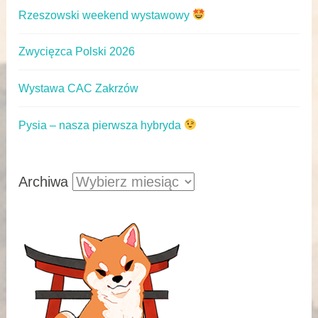
Rzeszowski weekend wystawowy
Zwycięzca Polski 2026
Wystawa CAC Zakrzów
Pysia – nasza pierwsza hybryda
Archiwa