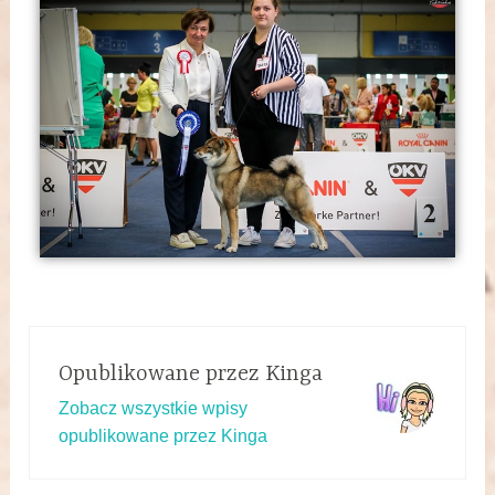
Opublikowane przez
Kinga
Zobacz wszystkie wpisy
opublikowane przez Kinga