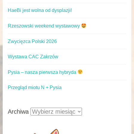
HaeBi jest wolna od dysplazji!
Rzeszowski weekend wystawowy
Zwycięzca Polski 2026
Wystawa CAC Zakrzów
Pysia – nasza pierwsza hybryda
Przegląd miotu N + Pysia
Archiwa