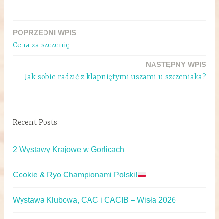
POPRZEDNI WPIS
Cena za szczenię
NASTĘPNY WPIS
Jak sobie radzić z klapniętymi uszami u szczeniaka?
Recent Posts
2 Wystawy Krajowe w Gorlicach
Cookie & Ryo Championami Polski!
Wystawa Klubowa, CAC i CACIB – Wisła 2026