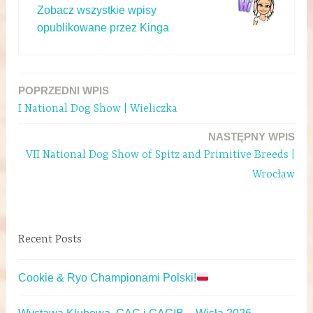
Zobacz wszystkie wpisy
opublikowane przez Kinga
POPRZEDNI WPIS
I National Dog Show | Wieliczka
NASTĘPNY WPIS
VII National Dog Show of Spitz and Primitive Breeds |
Wrocław
Recent Posts
Cookie & Ryo Championami Polski!