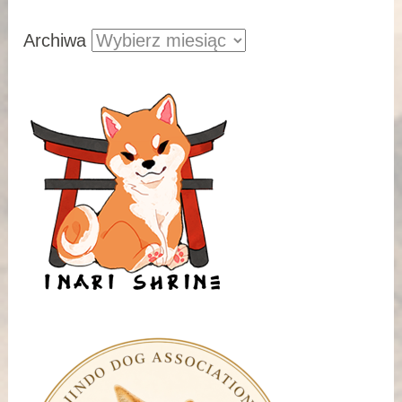
Archiwa