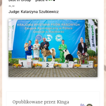
~.~
Judge: Katarzyna Szutkiewicz
Opublikowane przez
Kinga