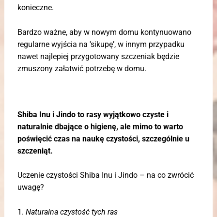
konieczne.
Bardzo ważne, aby w nowym domu kontynuowano
regularne wyjścia na 'sikupę’, w innym przypadku
nawet najlepiej przygotowany szczeniak będzie
zmuszony załatwić potrzebę w domu.
Shiba Inu i Jindo to rasy wyjątkowo czyste i
naturalnie dbające o higienę, ale mimo to warto
poświęcić czas na naukę czystości, szczególnie u
szczeniąt.
Uczenie czystości Shiba Inu i Jindo – na co zwrócić
uwagę?
1.
Naturalna czystość tych ras