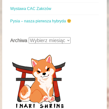
Wystawa CAC Zakrzów
Pysia – nasza pierwsza hybryda
Archiwa