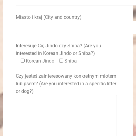
Miasto i kraj (City and country)
Interesuje Cię Jindo czy Shiba? (Are you
interested in Korean Jindo or Shiba?)
Korean Jindo
Shiba
Czy jesteś zainteresowany konkretnym miotem
lub psem? (Are you interested in a specific litter
or dog?)