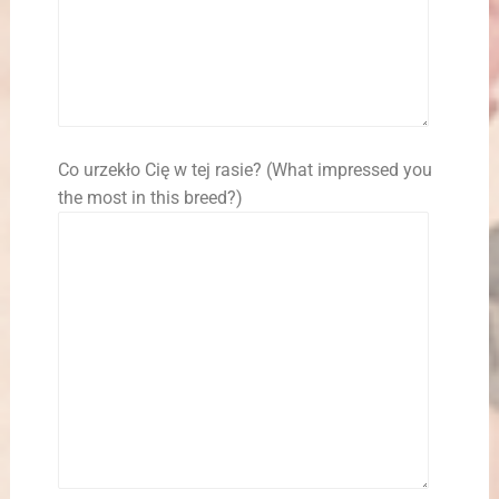
Co urzekło Cię w tej rasie? (What impressed you
the most in this breed?)