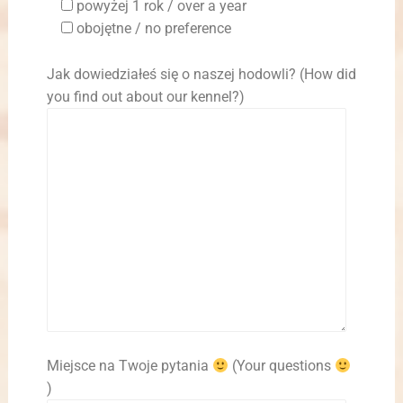
powyżej 1 rok / over a year
obojętne / no preference
Jak dowiedziałeś się o naszej hodowli? (How did
you find out about our kennel?)
Miejsce na Twoje pytania
(Your questions
)