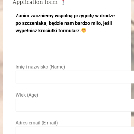
Application form
Zanim zaczniemy wspólną przygodę w drodze
po szczeniaka, będzie nam bardzo miło, jeśli
wypełnisz króciutki formularz.
Imię i nazwisko (Name)
Wiek (Age)
Adres email (E-mail)